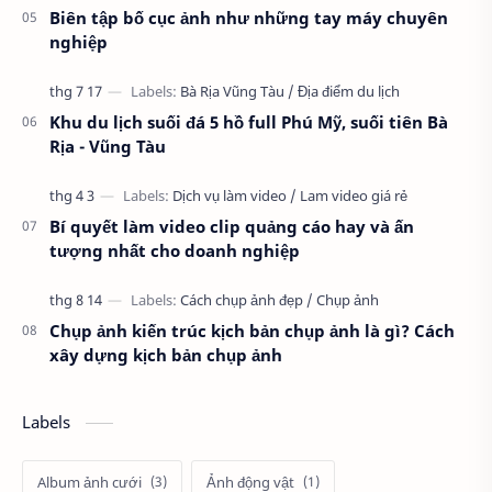
Biên tập bố cục ảnh như những tay máy chuyên
nghiệp
Khu du lịch suối đá 5 hồ full Phú Mỹ, suối tiên Bà
Rịa - Vũng Tàu
Bí quyết làm video clip quảng cáo hay và ấn
tượng nhất cho doanh nghiệp
Chụp ảnh kiến trúc kịch bản chụp ảnh là gì? Cách
xây dựng kịch bản chụp ảnh
Labels
Album ảnh cưới
Ảnh động vật