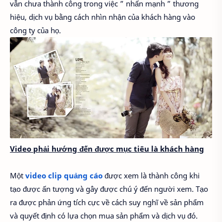
vẫn chưa thành công trong việc ” nhấn mạnh ” thương
hiệu, dịch vụ bằng cách nhìn nhận của khách hàng vào
công ty của họ.
Video phải hướng đến được mục tiêu là khách hàng
Một
video clip quảng cáo
được xem là thành công khi
tạo được ấn tượng và gây được chú ý đến người xem. Tạo
ra được phản ứng tích cực về cách suy nghĩ về sản phẩm
và quyết định có lựa chọn mua sản phẩm và dịch vụ đó.