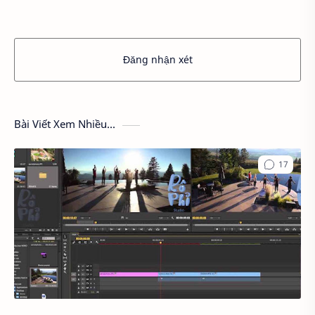
Đăng nhận xét
Bài Viết Xem Nhiều...