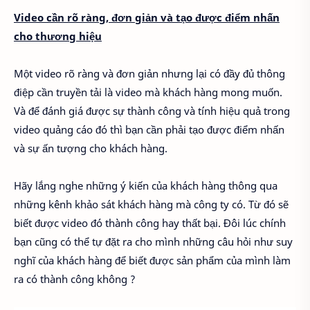
Video cần rõ ràng, đơn giản và tạo được điểm nhấn
cho thương hiệu
Một video rõ ràng và đơn giản nhưng lại có đầy đủ thông
điệp cần truyền tải là video mà khách hàng mong muốn.
Và để đánh giá được sự thành công và tính hiệu quả trong
video quảng cáo đó thì bạn cần phải tạo được điểm nhấn
và sự ấn tượng cho khách hàng.
Hãy lắng nghe những ý kiến của khách hàng thông qua
những kênh khảo sát khách hàng mà công ty có. Từ đó sẽ
biết được video đó thành công hay thất bại. Đôi lúc chính
bạn cũng có thể tự đặt ra cho mình những câu hỏi như suy
nghĩ của khách hàng để biết được sản phẩm của mình làm
ra có thành công không ?