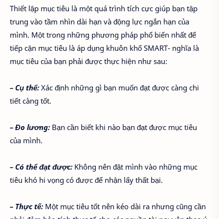
Thiết lập mục tiêu là một quá trình tích cực giúp bạn tập
trung vào tầm nhìn dài hạn và động lực ngắn hạn của
mình. Một trong những phương pháp phổ biến nhất để
tiếp cận mục tiêu là áp dụng khuôn khổ SMART- nghĩa là
mục tiêu của bạn phải được thực hiện như sau:
– Cụ thể:
Xác định những gì bạn muốn đạt được càng chi
tiết càng tốt.
– Đo lương:
Bạn cần biết khi nào bạn đạt được mục tiêu
của mình.
– Có thể đạt được:
Không nên đặt mình vào những mục
tiêu khó hi vọng có được để nhận lấy thất bại.
– Thực tế:
Một mục tiêu tốt nên kéo dài ra nhưng cũng cần