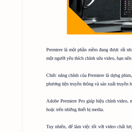
Premiere là một phần mềm đang được rất nhi
một người yêu thích chỉnh sửa video, bạn nên
Chức năng chính của Premiere là dựng phim, 
phương tiện truyền thông và sản xuất truyền h
Adobe Premiere Pro giúp hiệu chỉnh video, ng
hoặc trên những thiết bị media.
Tuy nhiên, để làm việc tốt với video chất 