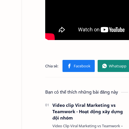
Bạn có thể thích những bài đăng này
Video clip Viral Marketing vs
Teamwork - Hoạt động xây dựng
đội nhóm
Video Clip Viral Marketing vs Teamwork –