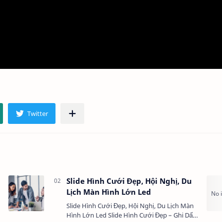
Slide Hình Cưới Đẹp, Hội Nghị, Du
Lịch Màn Hình Lớn Led
Slide Hình Cưới Đẹp, Hội Nghị, Du Lịch Màn
Hình Lớn Led Slide Hình Cưới Đẹp – Ghi Dấu